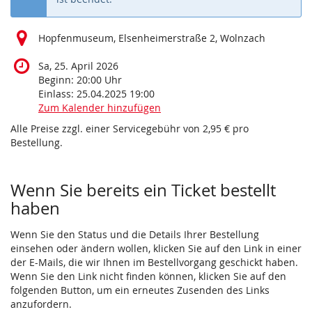
Hopfenmuseum, Elsenheimerstraße 2, Wolnzach
Sa, 25. April 2026
Beginn:
20:00
Uhr
Einlass:
25.04.2025 19:00
Zum Kalender hinzufügen
Alle Preise zzgl. einer Servicegebühr von 2,95 € pro
Bestellung.
Wenn Sie bereits ein Ticket bestellt
haben
Wenn Sie den Status und die Details Ihrer Bestellung
einsehen oder ändern wollen, klicken Sie auf den Link in einer
der E-Mails, die wir Ihnen im Bestellvorgang geschickt haben.
Wenn Sie den Link nicht finden können, klicken Sie auf den
folgenden Button, um ein erneutes Zusenden des Links
anzufordern.