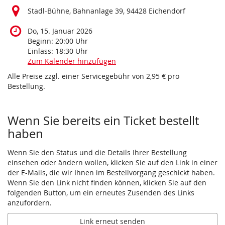
Stadl-Bühne, Bahnanlage 39, 94428 Eichendorf
Do, 15. Januar 2026
Beginn:
20:00
Uhr
Einlass:
18:30
Uhr
Zum Kalender hinzufügen
Alle Preise zzgl. einer Servicegebühr von 2,95 € pro
Bestellung.
Wenn Sie bereits ein Ticket bestellt
haben
Wenn Sie den Status und die Details Ihrer Bestellung
einsehen oder ändern wollen, klicken Sie auf den Link in einer
der E-Mails, die wir Ihnen im Bestellvorgang geschickt haben.
Wenn Sie den Link nicht finden können, klicken Sie auf den
folgenden Button, um ein erneutes Zusenden des Links
anzufordern.
Link erneut senden