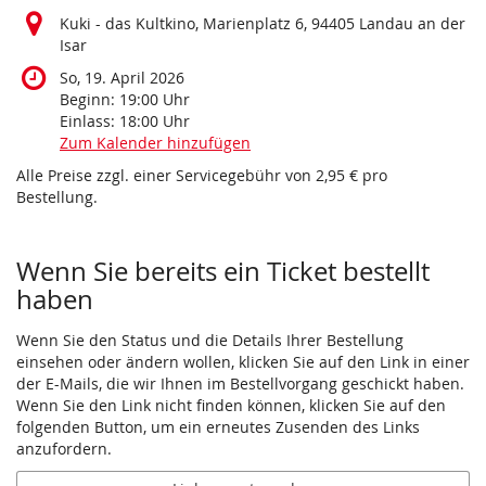
Kuki - das Kultkino, Marienplatz 6, 94405 Landau an der
Isar
So, 19. April 2026
Beginn:
19:00
Uhr
Einlass:
18:00
Uhr
Zum Kalender hinzufügen
Alle Preise zzgl. einer Servicegebühr von 2,95 € pro
Bestellung.
Wenn Sie bereits ein Ticket bestellt
haben
Wenn Sie den Status und die Details Ihrer Bestellung
einsehen oder ändern wollen, klicken Sie auf den Link in einer
der E-Mails, die wir Ihnen im Bestellvorgang geschickt haben.
Wenn Sie den Link nicht finden können, klicken Sie auf den
folgenden Button, um ein erneutes Zusenden des Links
anzufordern.