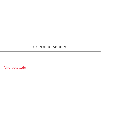
Link erneut senden
n faire-tickets.de