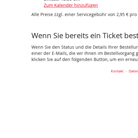
Zum Kalender hinzufügen
Alle Preise zzgl. einer Servicegebühr von 2,95 € pro
Wenn Sie bereits ein Ticket bes
Wenn Sie den Status und die Details Ihrer Bestellu
einer der E-Mails, die wir Ihnen im Bestellvorgang
klicken Sie auf den folgenden Button, um ein erne
Kontakt
Daten