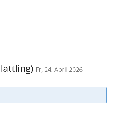
lattling)
Fr, 24. April 2026