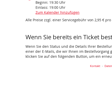
Beginn:
19:30
Uhr
Einlass:
19:00
Uhr
Zum Kalender hinzufügen
Alle Preise zzgl. einer Servicegebühr von 2,95 € pro
Wenn Sie bereits ein Ticket bes
Wenn Sie den Status und die Details Ihrer Bestellu
einer der E-Mails, die wir Ihnen im Bestellvorgang
klicken Sie auf den folgenden Button, um ein erne
Kontakt
Daten