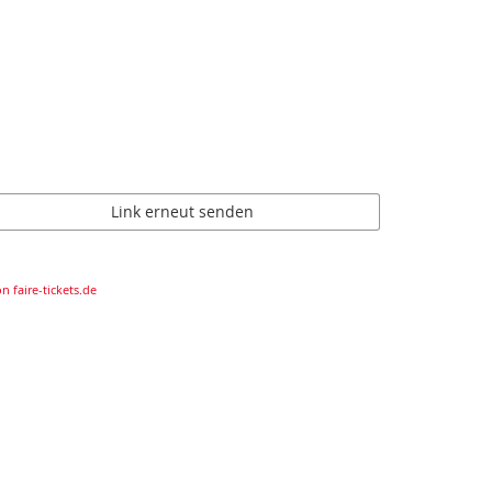
Link erneut senden
n faire-tickets.de