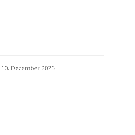
 10. Dezember 2026