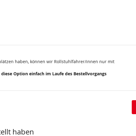
plätzen haben, können wir Rollstuhlfahrer/innen nur mit
e diese Option einfach im Laufe des Bestellvorgangs
tellt haben