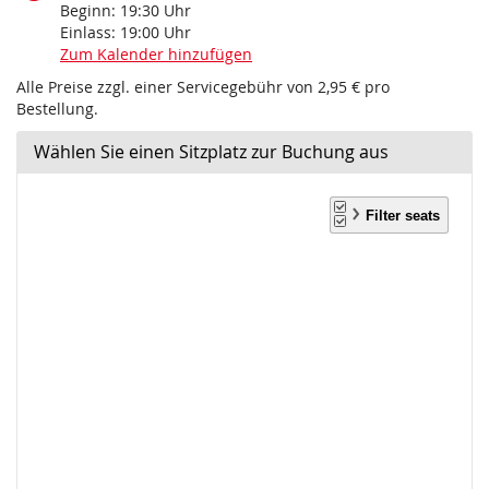
Beginn:
19:30
Uhr
Einlass:
19:00
Uhr
Zum Kalender hinzufügen
Alle Preise zzgl. einer Servicegebühr von 2,95 € pro
Bestellung.
Wählen Sie einen Sitzplatz zur Buchung aus