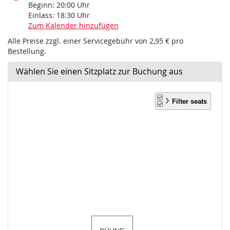
Beginn:
20:00
Uhr
Einlass:
18:30
Uhr
Zum Kalender hinzufügen
Alle Preise zzgl. einer Servicegebühr von 2,95 € pro
Bestellung.
Wählen Sie einen Sitzplatz zur Buchung aus