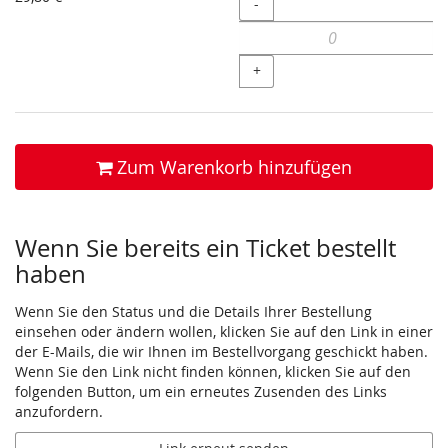
Menge
-
+
Zum Warenkorb hinzufügen
Wenn Sie bereits ein Ticket bestellt
haben
Wenn Sie den Status und die Details Ihrer Bestellung
einsehen oder ändern wollen, klicken Sie auf den Link in einer
der E-Mails, die wir Ihnen im Bestellvorgang geschickt haben.
Wenn Sie den Link nicht finden können, klicken Sie auf den
folgenden Button, um ein erneutes Zusenden des Links
anzufordern.