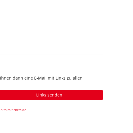
Ihnen dann eine E-Mail mit Links zu allen
Links senden
n faire-tickets.de